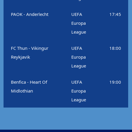
PAOK - Anderlecht
UEFA
17:45
Europa
League
FC Thun - Vikingur
UEFA
18:00
Reykjavik
Europa
League
Benfica - Heart Of
UEFA
19:00
Midlothian
Europa
League