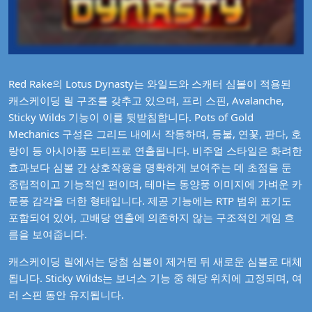
Red Rake의 Lotus Dynasty는 와일드와 스캐터 심볼이 적용된
캐스케이딩 릴 구조를 갖추고 있으며, 프리 스핀, Avalanche,
Sticky Wilds 기능이 이를 뒷받침합니다. Pots of Gold
Mechanics 구성은 그리드 내에서 작동하며, 등불, 연꽃, 판다, 호
랑이 등 아시아풍 모티프로 연출됩니다. 비주얼 스타일은 화려한
효과보다 심볼 간 상호작용을 명확하게 보여주는 데 초점을 둔
중립적이고 기능적인 편이며, 테마는 동양풍 이미지에 가벼운 카
툰풍 감각을 더한 형태입니다. 제공 기능에는 RTP 범위 표기도
포함되어 있어, 고배당 연출에 의존하지 않는 구조적인 게임 흐
름을 보여줍니다.
캐스케이딩 릴에서는 당첨 심볼이 제거된 뒤 새로운 심볼로 대체
됩니다. Sticky Wilds는 보너스 기능 중 해당 위치에 고정되며, 여
러 스핀 동안 유지됩니다.