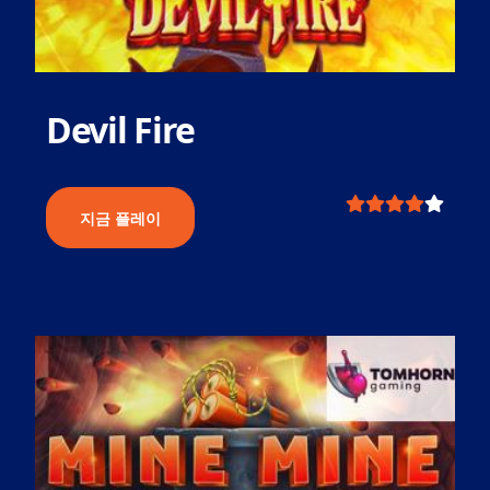
Devil Fire
지금 플레이