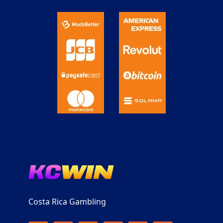
Costa Rica Gambling