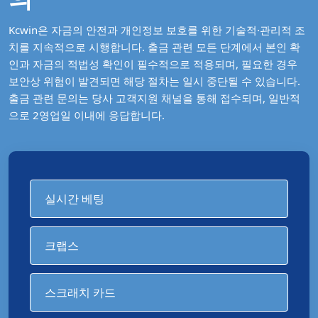
Kcwin은 자금의 안전과 개인정보 보호를 위한 기술적·관리적 조
치를 지속적으로 시행합니다. 출금 관련 모든 단계에서 본인 확
인과 자금의 적법성 확인이 필수적으로 적용되며, 필요한 경우
보안상 위험이 발견되면 해당 절차는 일시 중단될 수 있습니다.
출금 관련 문의는 당사 고객지원 채널을 통해 접수되며, 일반적
으로 2영업일 이내에 응답합니다.
실시간 베팅
크랩스
스크래치 카드