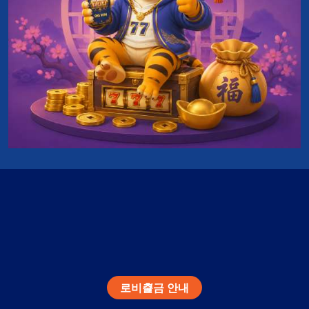
로비
출금 안내