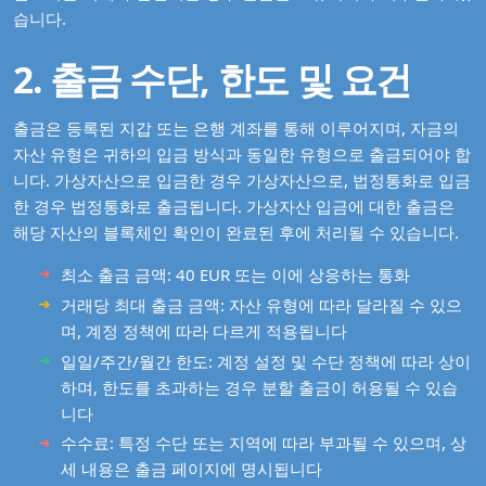
습니다.
2. 출금 수단, 한도 및 요건
출금은 등록된 지갑 또는 은행 계좌를 통해 이루어지며, 자금의
자산 유형은 귀하의 입금 방식과 동일한 유형으로 출금되어야 합
니다. 가상자산으로 입금한 경우 가상자산으로, 법정통화로 입금
한 경우 법정통화로 출금됩니다. 가상자산 입금에 대한 출금은
해당 자산의 블록체인 확인이 완료된 후에 처리될 수 있습니다.
최소 출금 금액: 40 EUR 또는 이에 상응하는 통화
거래당 최대 출금 금액: 자산 유형에 따라 달라질 수 있으
며, 계정 정책에 따라 다르게 적용됩니다
일일/주간/월간 한도: 계정 설정 및 수단 정책에 따라 상이
하며, 한도를 초과하는 경우 분할 출금이 허용될 수 있습
니다
수수료: 특정 수단 또는 지역에 따라 부과될 수 있으며, 상
세 내용은 출금 페이지에 명시됩니다