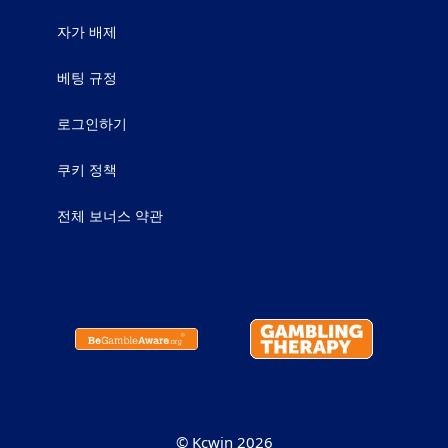
자가 배제
베팅 규정
로그인하기
쿠키 정책
전체 보너스 약관
© Kcwin 2026