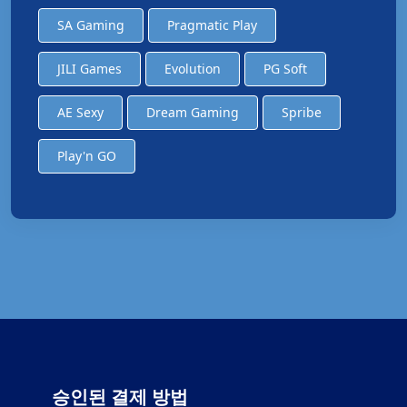
SA Gaming
Pragmatic Play
JILI Games
Evolution
PG Soft
AE Sexy
Dream Gaming
Spribe
Play'n GO
승인된 결제 방법