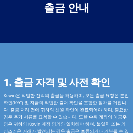
출금 안내
1. 출금 자격 및 사전 확인
Kcwin은 적법한 잔액의 출금을 허용하며, 모든 출금 요청은 본인
확인(KYC) 및 자금의 적법한 출처 확인을 포함한 절차를 거칩니
다. 출금 처리 전에 귀하의 신원 확인이 완료되어야 하며, 필요한
경우 추가 서류를 요청할 수 있습니다. 또한 수취 계좌의 예금주
명은 귀하의 Kcwin 계정 명의와 일치해야 하며, 불일치 또는 의
심스러운 거래가 발견되는 경우 출금은 보류되거나 거부될 수 있