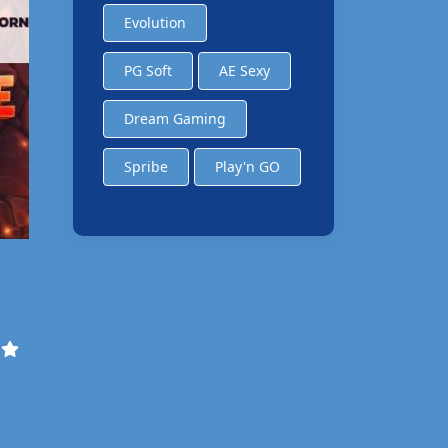
Evolution
PG Soft
AE Sexy
Dream Gaming
Spribe
Play'n GO