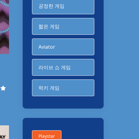
공정한 게임
짧은 게임
Aviator
라이브 쇼 게임
럭키 게임
Playstar