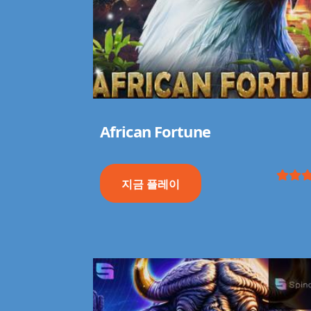
African Fortune
지금 플레이