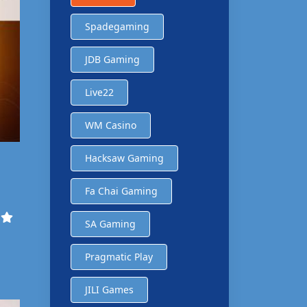
Spadegaming
JDB Gaming
Live22
WM Casino
Hacksaw Gaming
Fa Chai Gaming
SA Gaming
Pragmatic Play
JILI Games