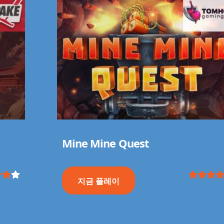
Mine Mine Quest
지금 플레이