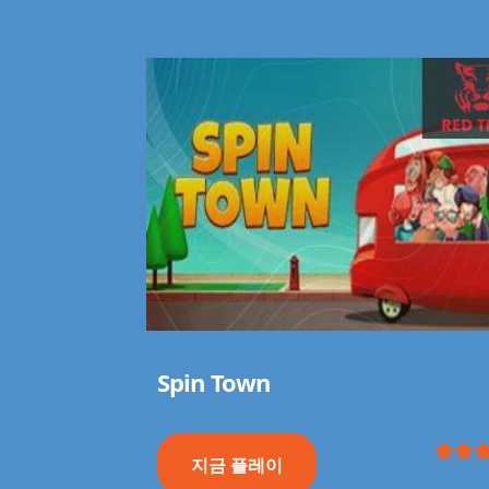
Spin Town
지금 플레이