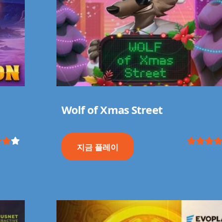
Wolf of Xmas Street
지금 플레이