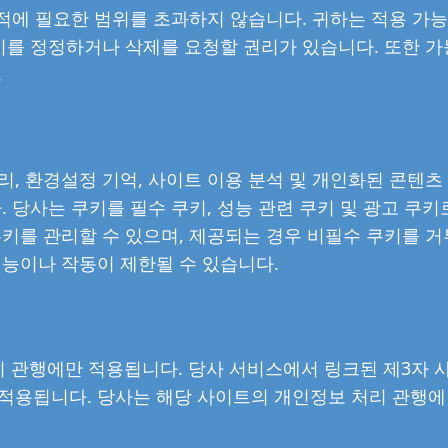
목적에 필요한 범위를 초과하지 않습니다. 귀하는 적용 가능
이를 정정하거나 삭제를 요청할 권리가 있습니다. 또한 
.
, 환경설정 기억, 사이트 이용 분석 및 개인화된 콘텐츠
 당사는 쿠키를 필수 쿠키, 성능 관련 쿠키 및 광고 쿠키
키를 관리할 수 있으며, 제공되는 경우 비필수 쿠키를 
기능이나 작동이 제한될 수 있습니다.
리 관행에만 적용됩니다. 당사 서비스에서 링크된 제3자 
적용됩니다. 당사는 해당 사이트의 개인정보 처리 관행에