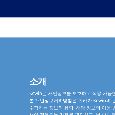
소개
Kcwin은 개인정보를 보호하고 적용 가능
본 개인정보처리방침은 귀하가 Kcwin의
수집하는 정보의 유형, 해당 정보의 이용 
책이 적용되는 경우를 제외하고, 본 방침은