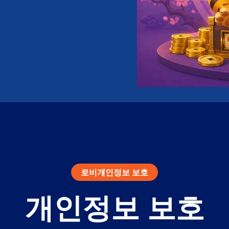
로비
개인정보 보호
개인정보 보호