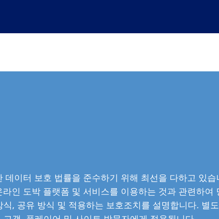
한 데이터 보호 법률을 준수하기 위해 최선을 다하고 있습
 온라인 도박 플랫폼 및 서비스를 이용하는 것과 관련하여
방식, 공유 방식 및 적용하는 보호조치를 설명합니다. 별도
 고객, 플레이어 및 사이트 방문자에게 적용됩니다.