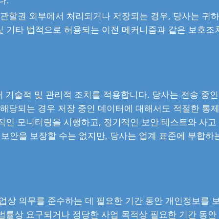
 관할권 외부에서 처리되거나 저장되는 경우, 당사는 귀하
및 기타 법적으로 허용되는 이전 메커니즘과 같은 보호조
해 기술적 및 관리적 조치를 적용합니다. 당사는 전송 중인
, 해당되는 경우 저장 중인 데이터에 대해서도 적절한 통제
속적인 모니터링을 시행하고, 정기적인 보안 테스트와 사고
 보안을 보장할 수는 없지만, 당사는 업계 표준에 부합하
업상 의무를 준수하는 데 필요한 기간 동안 개인정보를 
 법률상 요구되거나 정당한 사업 목적상 필요한 기간 동안