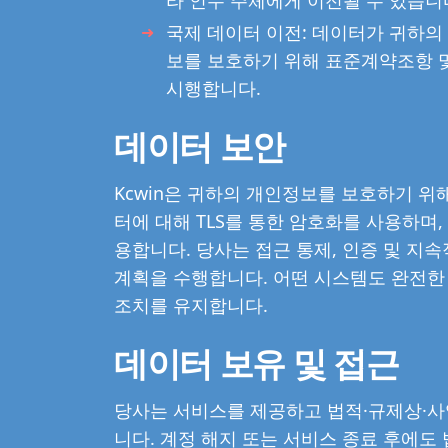
국제 데이터 이전: 데이터가 귀하의
보를 보호하기 위해 표준계약조항 
시행합니다.
데이터 보안
Kcwin은 귀하의 개인정보를 보호하기 위
터에 대해 TLS를 통한 암호화를 사용하며
용합니다. 당사는 접근 통제, 인증 및 지
계획을 수행합니다. 어떤 시스템도 완전한
조치를 유지합니다.
데이터 보유 및 접근
당사는 서비스를 제공하고 법적·규제상·사
니다. 계정 해지 또는 서비스 종료 후에도