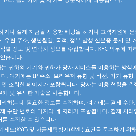
록하거나 실제 자금을 사용한 베팅을 하거나 고객지원에 
, 우편 주소, 생년월일, 국적, 정부 발행 신분증 문서 및 
식별 정보 및 연락처 정보를 수집합니다. KYC 의무에 따
 있습니다.
당사는 귀하의 기기와 귀하가 당사 서비스를 이용하는 방식
 여기에는 IP 주소, 브라우저 유형 및 버전, 기기 유형,
프 및 조회한 페이지가 포함됩니다. 당사는 이용 현황을 
쿠키 및 유사한 기술을 사용합니다.
처리하는 데 필요한 정보를 수집하며, 여기에는 결제 수단,
결제 수단 번호의 마지막 네 자리가 포함됩니다. 결제 처
를 수집할 수 있습니다.
제도(KYC) 및 자금세탁방지(AML) 요건을 준수하기 위해