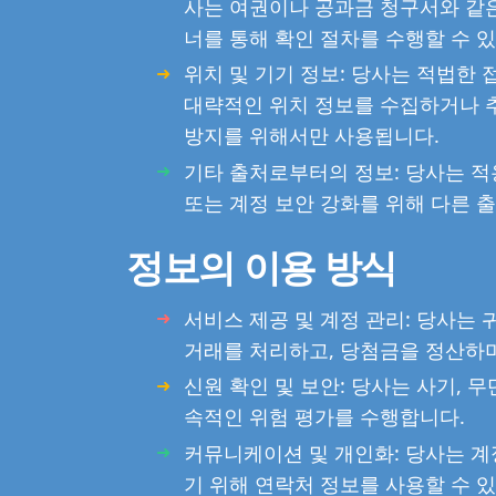
사는 여권이나 공과금 청구서와 같은
너를 통해 확인 절차를 수행할 수 
위치 및 기기 정보: 당사는 적법한
대략적인 위치 정보를 수집하거나 추
방지를 위해서만 사용됩니다.
기타 출처로부터의 정보: 당사는 적
또는 계정 보안 강화를 위해 다른 
정보의 이용 방식
서비스 제공 및 계정 관리: 당사는 
거래를 처리하고, 당첨금을 정산하며
신원 확인 및 보안: 당사는 사기, 
속적인 위험 평가를 수행합니다.
커뮤니케이션 및 개인화: 당사는 계
기 위해 연락처 정보를 사용할 수 