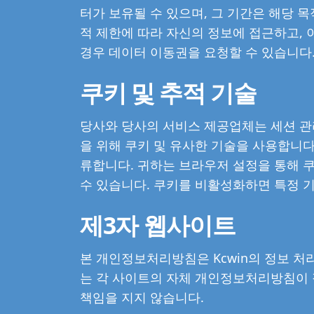
터가 보유될 수 있으며, 그 기간은 해당 
적 제한에 따라 자신의 정보에 접근하고, 
경우 데이터 이동권을 요청할 수 있습니다
쿠키 및 추적 기술
당사와 당사의 서비스 제공업체는 세션 관리
을 위해 쿠키 및 유사한 기술을 사용합니다.
류합니다. 귀하는 브라우저 설정을 통해 쿠
수 있습니다. 쿠키를 비활성화하면 특정 
제3자 웹사이트
본 개인정보처리방침은 Kcwin의 정보 처
는 각 사이트의 자체 개인정보처리방침이 
책임을 지지 않습니다.