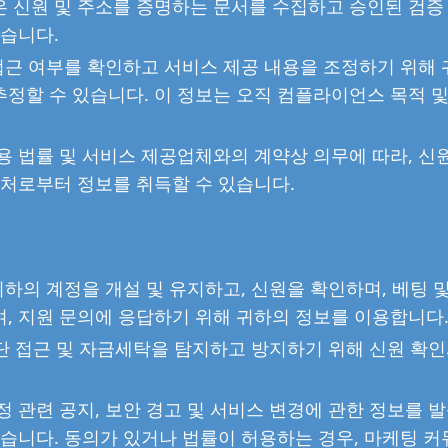
 신원 및 주소를 증명하는 문서를 수집하고 승인된 검증
있습니다.
 접근 여부를 확인하고 서비스 제공 내용을 조정하기 위해
정할 수 있습니다. 이 정보는 오직 컴플라이언스 목적 및
용 법률 및 서비스 제공업체와의 계약상 의무에 따라, 신
출처로부터 정보를 취득할 수 있습니다.
귀하의 계정을 개설 및 유지하고, 신원을 확인하며, 베팅 
, 지원 문의에 응답하기 위해 귀하의 정보를 이용합니다
무단 접근 및 자금세탁을 탐지하고 방지하기 위해 신원 확인
정 관련 공지, 보안 경고 및 서비스 변경에 관한 정보를 
있습니다. 동의가 있거나 법률이 허용하는 경우, 마케팅 