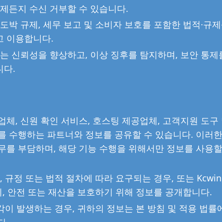
언제든지 수신 거부할 수 있습니다.
도박 규제, 세무 보고 및 소비자 보호를 포함한 법적·규제
고 이용합니다.
사는 신뢰성을 향상하고, 이상 징후를 탐지하며, 보안 통제
니다.
체, 신원 확인 서비스, 호스팅 제공업체, 고객지원 도구 
를 수행하는 파트너와 정보를 공유할 수 있습니다. 이러한
무를 부담하며, 해당 기능 수행을 위해서만 정보를 사용할
 규정 또는 법적 절차에 따라 요구되는 경우, 또는 Kcwin
리, 안전 또는 재산을 보호하기 위해 정보를 공개합니다.
매각이 발생하는 경우, 귀하의 정보는 본 방침 및 적용 법률
다.