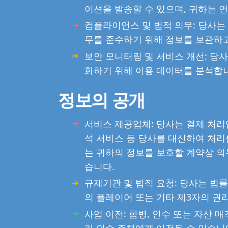
이션을 발송할 수 있으며, 귀하는 
컴플라이언스 및 법적 의무: 당사는 
무를 준수하기 위해 정보를 보관하
보안 모니터링 및 서비스 개선: 당
화하기 위해 이용 데이터를 분석합
정보의 공개
서비스 제공업체: 당사는 결제 처리업
석 서비스 등 당사를 대신하여 처리
는 귀하의 정보를 보호할 계약상 의
습니다.
규제기관 및 법적 요청: 당사는 법률,
의 플레이어 또는 기타 제3자의 권
사업 이전: 합병, 인수 또는 자산 
라 인수 주체에게 이전될 수 있습니