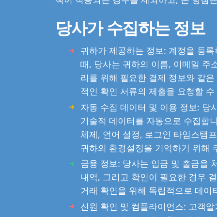
당사가 수집하는 정보
귀하가 제공하는 정보: 계정을 등
때, 당사는 귀하의 이름, 이메일 주소
리를 위해 필요한 결제 정보와 같은 
적인 확인 서류의 제출을 요청할 수
자동 수집 데이터 및 이용 정보: 
기술적 데이터를 자동으로 수집합니다.
체제, 언어 설정, 로그인 타임스탬
귀하의 환경설정을 기억하기 위해 
금융 정보: 당사는 입금 및 출금을 
내역, 그리고 확인이 필요한 경우 
거래 확인을 위해 독립적으로 데이터
신원 확인 및 컴플라이언스: 고객알기