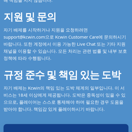
해 책임을 지지 않습니다.
지원 및 문의
자기 배제를 시작하거나 지원을 요청하려면
support@kcwin.com
으로 Kcwin Customer Care에 문의하시기
바랍니다. 또한 계정에서 이용 가능한 Live Chat 또는 기타 지원
채널을 이용할 수 있습니다. 모든 처리는 관련 법률 및 내부 보호
정책에 따라 수행됩니다.
규정 준수 및 책임 있는 도박
자기 배제는 Kcwin의 책임 있는 도박 체계의 일부입니다. 이 서
비스는 18세 이상에게 제공됩니다. 도박은 중독성이 있을 수 있
으므로, 플레이어는 스스로 통제해야 하며 필요한 경우 도움을
받아야 합니다. 책임감 있게 플레이하시기 바랍니다.