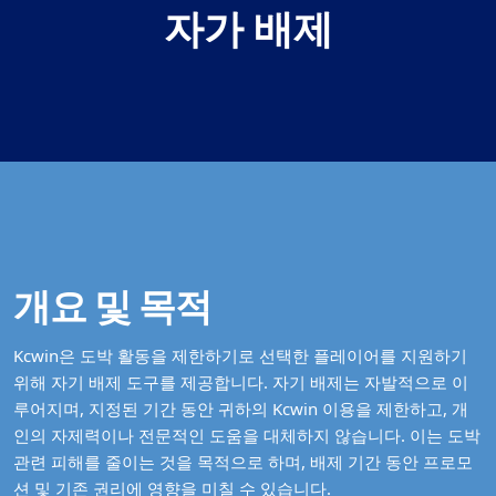
자가 배제
개요 및 목적
Kcwin은 도박 활동을 제한하기로 선택한 플레이어를 지원하기
위해 자기 배제 도구를 제공합니다. 자기 배제는 자발적으로 이
루어지며, 지정된 기간 동안 귀하의 Kcwin 이용을 제한하고, 개
인의 자제력이나 전문적인 도움을 대체하지 않습니다. 이는 도박
관련 피해를 줄이는 것을 목적으로 하며, 배제 기간 동안 프로모
션 및 기존 권리에 영향을 미칠 수 있습니다.