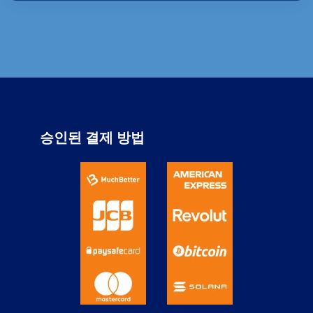
승인된 결제 방법