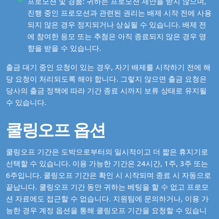
프로모션 및 경품: 귀하는 프로모션 제안을 받지 않으며,
진행 중인 프로모션과 관련된 권리는 배제 시작 전에 사용
되지 않은 경우 정지되거나 상실될 수 있습니다. 배제 전
에 참여한 응모 또는 추첨은 아직 종료되지 않은 경우 영
향을 받을 수 있습니다.
출금 대기 중인 요청이 있는 경우, 자기 배제를 시작하기 전에 해
당 요청이 처리되도록 해야 합니다. 그렇지 않으면 출금 요청은
당사의 출금 정책에 따라 기간 종료 시까지 보류 상태로 유지될
수 있습니다.
쿨링오프 옵션
쿨링오프 기간은 도박으로부터의 일시적이고 더 짧은 휴지기로
선택할 수 있습니다. 이용 가능한 기간은 24시간, 1주, 3주 또는
6주입니다. 쿨링오프 기간은 확인 시 시작되며 종료 시 자동으로
끝납니다. 쿨링오프 기간 동안 귀하는 베팅을 할 수 없고 프로모
션 자료에도 접근할 수 없습니다. 지원팀에 문의하거나, 이용 가
능한 경우 계정 옵션을 통해 쿨링오프 기간을 요청할 수 있습니