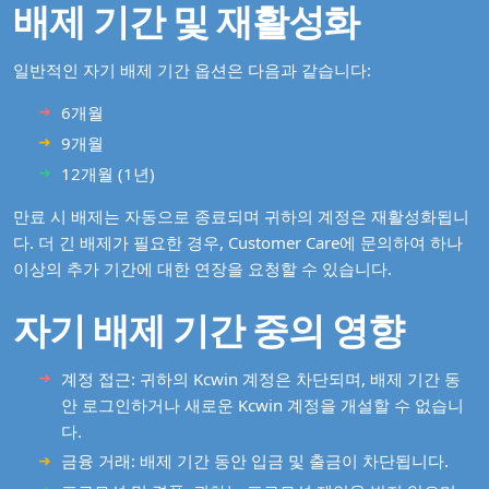
배제 기간 및 재활성화
일반적인 자기 배제 기간 옵션은 다음과 같습니다:
6개월
9개월
12개월 (1년)
만료 시 배제는 자동으로 종료되며 귀하의 계정은 재활성화됩니
다. 더 긴 배제가 필요한 경우, Customer Care에 문의하여 하나
이상의 추가 기간에 대한 연장을 요청할 수 있습니다.
자기 배제 기간 중의 영향
계정 접근: 귀하의 Kcwin 계정은 차단되며, 배제 기간 동
안 로그인하거나 새로운 Kcwin 계정을 개설할 수 없습니
다.
금융 거래: 배제 기간 동안 입금 및 출금이 차단됩니다.