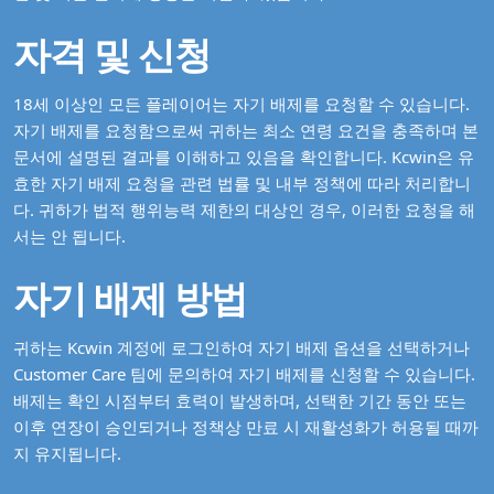
자격 및 신청
18세 이상인 모든 플레이어는 자기 배제를 요청할 수 있습니다.
자기 배제를 요청함으로써 귀하는 최소 연령 요건을 충족하며 본
문서에 설명된 결과를 이해하고 있음을 확인합니다. Kcwin은 유
효한 자기 배제 요청을 관련 법률 및 내부 정책에 따라 처리합니
다. 귀하가 법적 행위능력 제한의 대상인 경우, 이러한 요청을 해
서는 안 됩니다.
자기 배제 방법
귀하는 Kcwin 계정에 로그인하여 자기 배제 옵션을 선택하거나
Customer Care 팀에 문의하여 자기 배제를 신청할 수 있습니다.
배제는 확인 시점부터 효력이 발생하며, 선택한 기간 동안 또는
이후 연장이 승인되거나 정책상 만료 시 재활성화가 허용될 때까
지 유지됩니다.