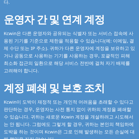
다.
운영자 간 및 연계 계정
Kcwin은 다른 운영자와 공유되는 식별자 또는 서비스 접속에 사
용된 기기를 기준으로 제한을 적용할 수 있습니다(예: 이메일, 결
제 수단 또는 IP 주소). 귀하가 다른 운영자에 계정을 보유하고 있
거나 공동으로 사용하는 기기를 사용하는 경우, 포괄적인 피해
최소화 접근의 일환으로 해당 서비스 전반에 걸쳐 자기 배제를
고려해야 합니다.
계정 폐쇄 및 보호 조치
Kcwin이 도박이 재정적 또는 개인적 어려움을 초래할 수 있다고
판단하는 경우, 운영자는 사전 통지 없이 귀하의 계정을 폐쇄할
수 있습니다. 귀하는 새로운 Kcwin 계정을 개설하려고 시도해서
는 안 됩니다. 그럼에도 그렇게 할 경우, 귀하는 본인의 책임하에
도박을 하는 것이며 Kcwin은 그로 인해 발생하는 모든 손실에 대