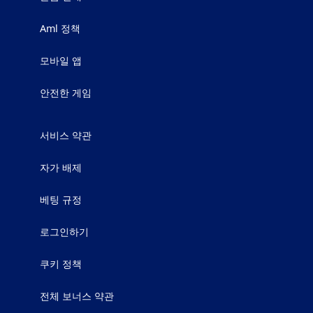
Aml 정책
모바일 앱
안전한 게임
서비스 약관
자가 배제
베팅 규정
로그인하기
쿠키 정책
전체 보너스 약관