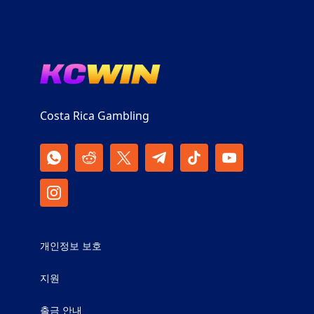
Costa Rica Gambling
개인정보 보호
지원
출금 안내