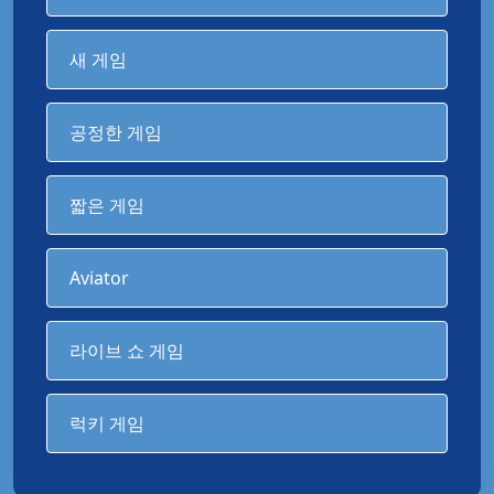
새 게임
공정한 게임
짧은 게임
Aviator
라이브 쇼 게임
럭키 게임