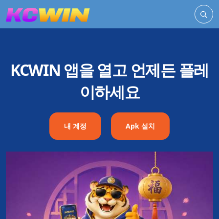
KCWIN 앱을 열고 언제든 플레
이하세요
내 계정
Apk 설치