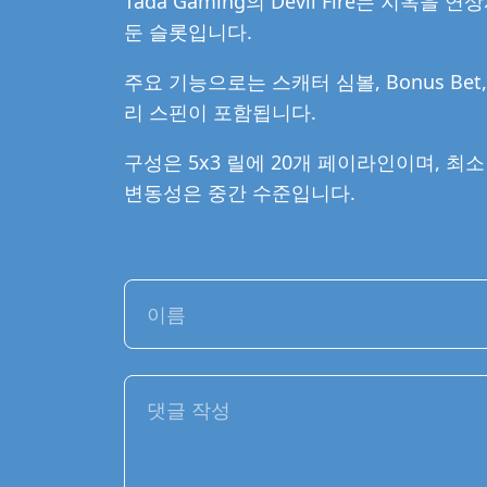
Tada Gaming의 Devil Fire는 지
둔 슬롯입니다.
주요 기능으로는 스캐터 심볼, Bonus Bet
리 스핀이 포함됩니다.
구성은 5x3 릴에 20개 페이라인이며, 최소 베
변동성은 중간 수준입니다.