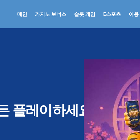
메인
카지노 보너스
슬롯 게임
E스포츠
이용
제든 플레이하세요