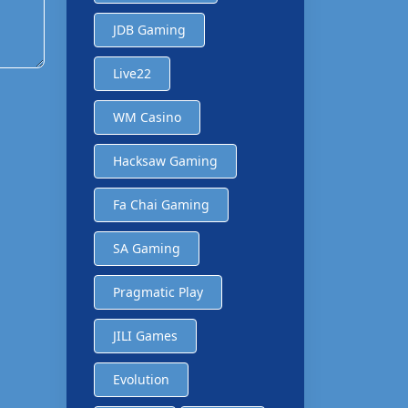
JDB Gaming
Live22
WM Casino
Hacksaw Gaming
Fa Chai Gaming
SA Gaming
Pragmatic Play
JILI Games
Evolution