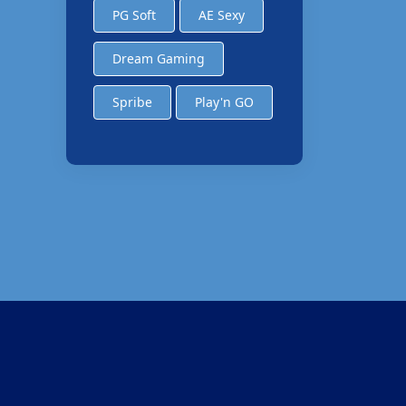
PG Soft
AE Sexy
Dream Gaming
Spribe
Play'n GO