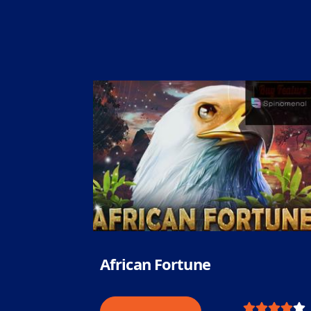
African Fortune