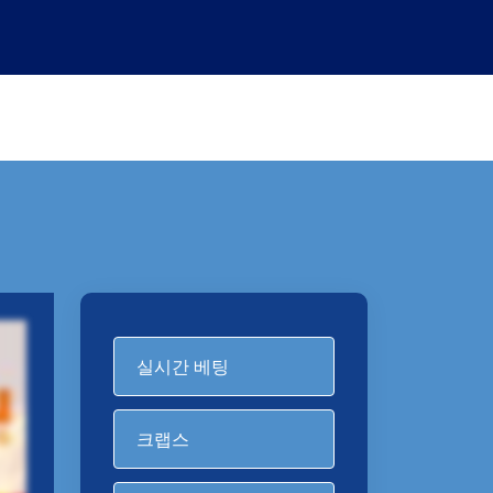
실시간 베팅
크랩스