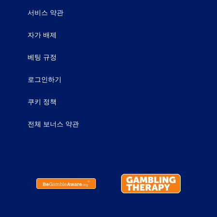
서비스 약관
자가 배제
베팅 규정
로그인하기
쿠키 정책
전체 보너스 약관