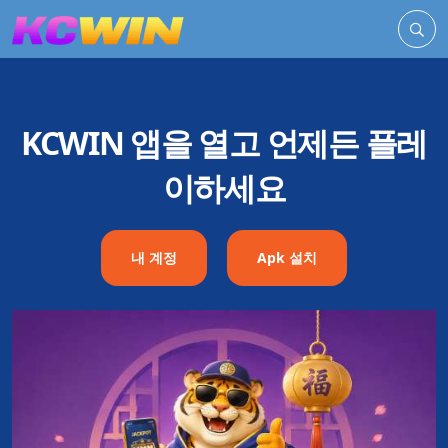
KCWIN 앱을 열고 언제든 플레
이하세요
내 계정
Apk 설치